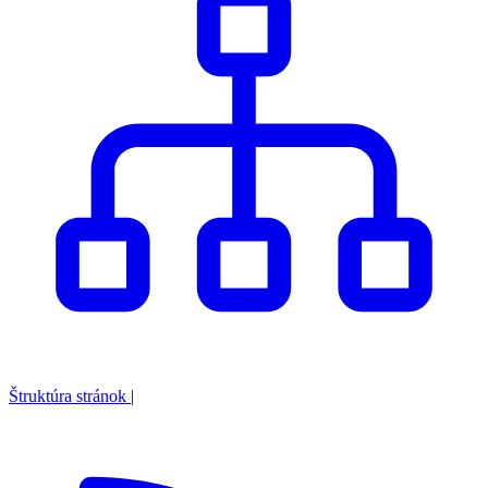
Štruktúra stránok
|