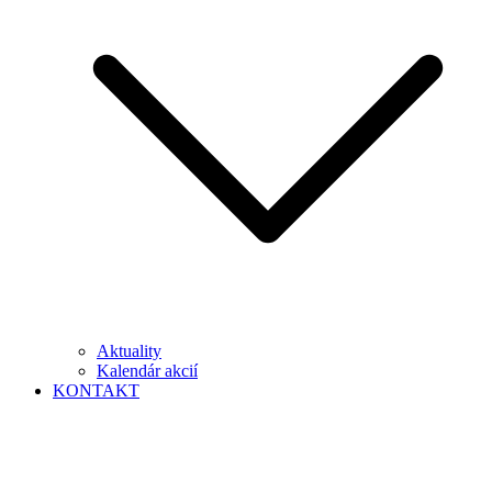
Aktuality
Kalendár akcií
KONTAKT