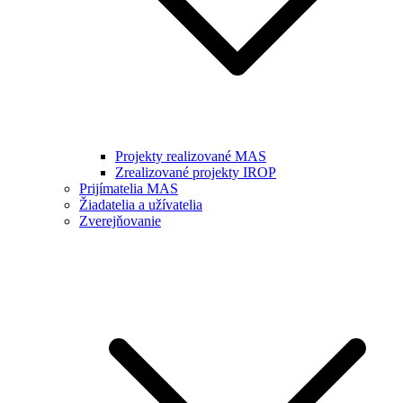
Projekty realizované MAS
Zrealizované projekty IROP
Prijímatelia MAS
Žiadatelia a užívatelia
Zverejňovanie