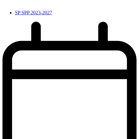
SP SPP 2023-2027