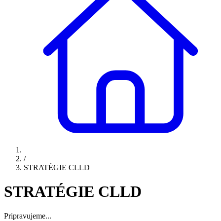
/
STRATÉGIE CLLD
STRATÉGIE CLLD
Pripravujeme...