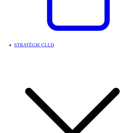
STRATÉGIE CLLD