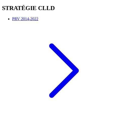
STRATÉGIE CLLD
PRV 2014-2022