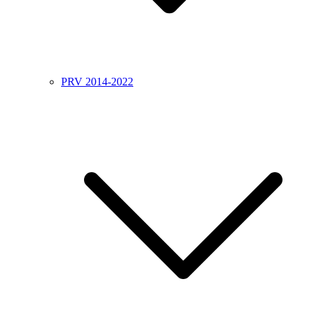
PRV 2014-2022