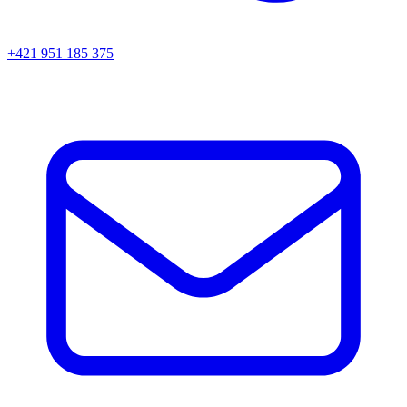
+421 951 185 375