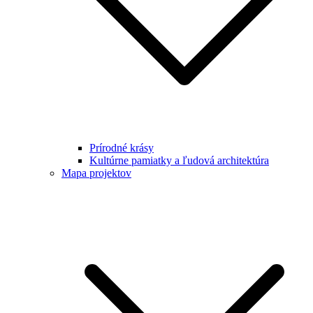
Prírodné krásy
Kultúrne pamiatky a ľudová architektúra
Mapa projektov