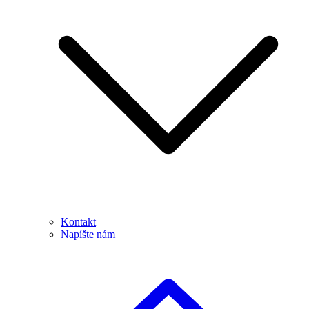
Kontakt
Napíšte nám