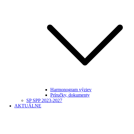
Harmonogram výziev
Príručky, dokumenty
SP SPP 2023-2027
AKTUÁLNE